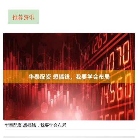
推荐资讯
华泰配资 想搞钱，我要学会布局