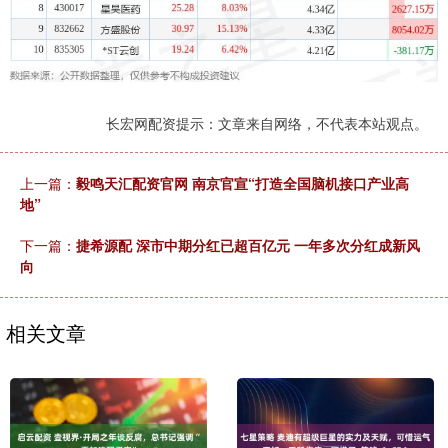
长宏网配资提示：文章来自网络，不代表本站观点。
上一篇：
毅鸣天汇配资官网 南京官宣“打造全国脑机接口产业高
地”
下一篇：
捷希源配 深市中期分红已超百亿元 一年多次分红成新风
向
相关文章