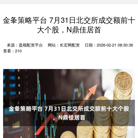
金夆策略平台 7月31日北交所成交额前十
大个股，N鼎佳居首
来源：盈顺配资平台
网站：长宏网配资
日期：2026-02-21 08:30:36
查看：210