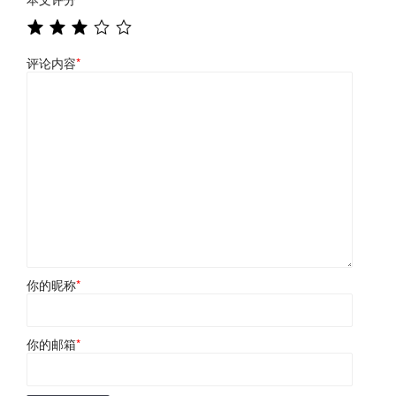
评论内容
*
你的昵称
*
你的邮箱
*