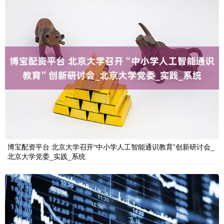
博宝配资平台 北京大学召开“中小学人工智能通识教育”创新研讨会_
北京大学党委_实践_系统