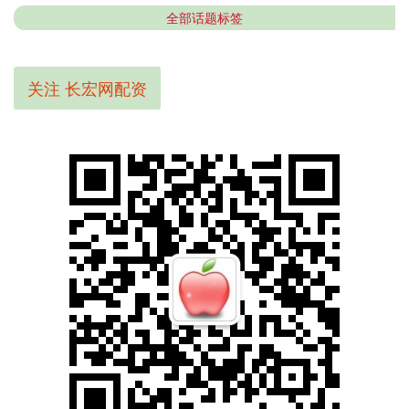
全部话题标签
关注 长宏网配资