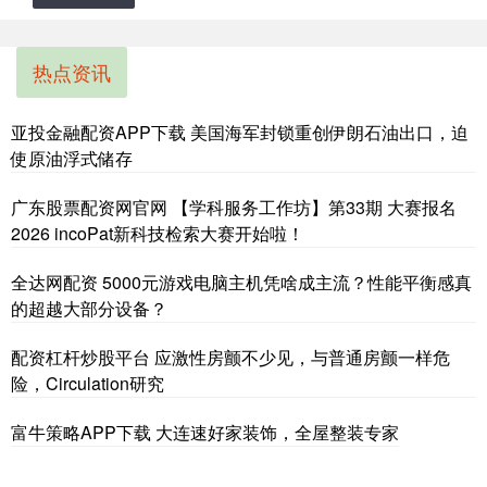
热点资讯
亚投金融配资APP下载 美国海军封锁重创伊朗石油出口，迫
使原油浮式储存
广东股票配资网官网 【学科服务工作坊】️第33期 大赛报名
2026 incoPat新科技检索大赛开始啦！
全达网配资 5000元游戏电脑主机凭啥成主流？性能平衡感真
的超越大部分设备？
配资杠杆炒股平台 应激性房颤不少见，与普通房颤一样危
险，Circulation研究
富牛策略APP下载 大连速好家装饰，全屋整装专家