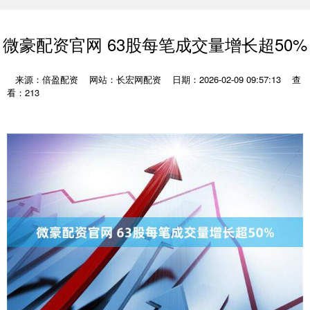
微豪配资官网 63股每笔成交量增长超50%
来源：倍盈配资
网站：长宏网配资
日期：2026-02-09 09:57:13
查
看：213