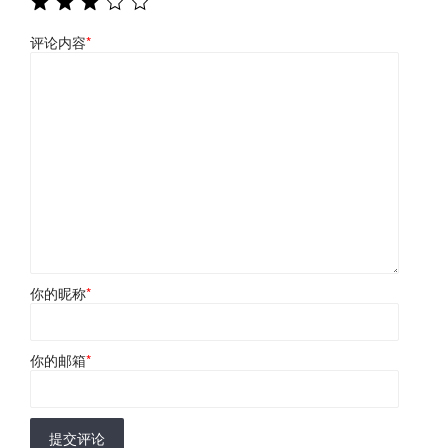
评论内容
*
你的昵称
*
你的邮箱
*
提交评论