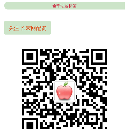
全部话题标签
关注 长宏网配资